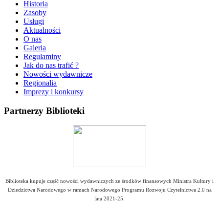
Historia
Zasoby
Usługi
Aktualności
O nas
Galeria
Regulaminy
Jak do nas trafić ?
Nowości wydawnicze
Regionalia
Imprezy i konkursy
Partnerzy
Biblioteki
Biblioteka kupuje część nowości wydawniczych ze środków finansowych Ministra Kultury i
Dziedzictwa Narodowego w ramach Narodowego Programu Rozwoju Czytelnictwa 2.0 na
lata 2021-25.